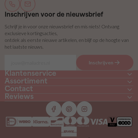
Inschrijven voor de nieuwsbrief
Schrijf je in voor onze nieuwsbrief en mis niets! Ontvang
exclusieve kortingsacties,
ontdek als eerste nieuwe artikelen, en blijf op de hoogte van
het laatste nieuws.
Inschrijven
Klantenservice
Assortiment
Contact
Reviews