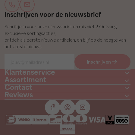
Inschrijven voor de nieuwsbrief
Schrijf je in voor onze nieuwsbrief en mis niets! Ontvang
exclusieve kortingsacties,
ontdek als eerste nieuwe artikelen, en blijf op de hoogte van
het laatste nieuws.
Inschrijven
Klantenservice
Assortiment
Contact
Reviews